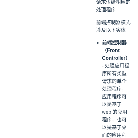
请求传给相应的
处理程序
前端控制器模式
涉及以下实体
前端控制器
（Front
Controller）
- 处理应用程
序所有类型
请求的单个
处理程序，
应用程序可
以是基于
web 的应用
程序，也可
以是基于桌
面的应用程