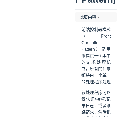
此页内容
实现
前端控制器模式
范例
（Front
Controller
Pattern）是用
来提供一个集中
的请求处理机
制，所有的请求
都将由一个单一
的处理程序处理
该处理程序可以
做认证/授权/记
录日志，或者跟
踪请求，然后把