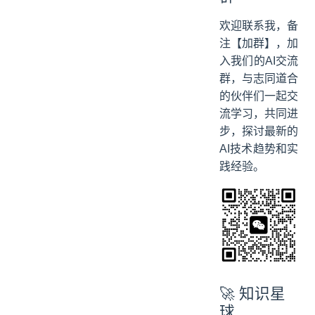
欢迎联系我，备
注【加群】，加
入我们的AI交流
群，与志同道合
的伙伴们一起交
流学习，共同进
步，探讨最新的
AI技术趋势和实
践经验。
🚀 知识星
球