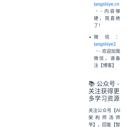
tangshiye.cn
- 内容够
硬，简直绝
了！
微信：
tangshiye2
- 欢迎加我
微信，请备
注【博客】
📚 公众号 -
关注获得更
多学习资源
关注公众号【AI
架构师汤师
爷】，回复【智