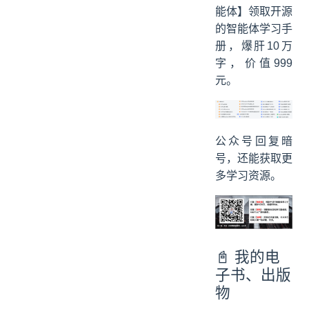
能体】领取开源
的智能体学习手
册，爆肝10万
字，价值999
元。
公众号回复暗
号，还能获取更
多学习资源。
📓 我的电
子书、出版
物