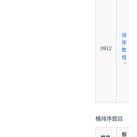
排
序
0912
数
组
桶排序题目
标