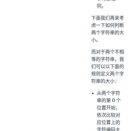
同。
下面我们再来考
虑一下如何判断
两个字符串的大
小。
而对于两个不相
等的字符串，我
们可以以下面的
规则定义两个字
符串的大小：
从两个字符
串的第
个
0
位置开始，
依次比较对
应位置上的
字符编码大