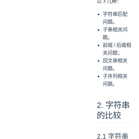
以下几种：
字符串匹配
问题。
子串相关问
题。
前缀 / 后缀相
关问题；
回文串相关
问题。
子序列相关
问题。
2. 字符串
的比较
2.1 字符串