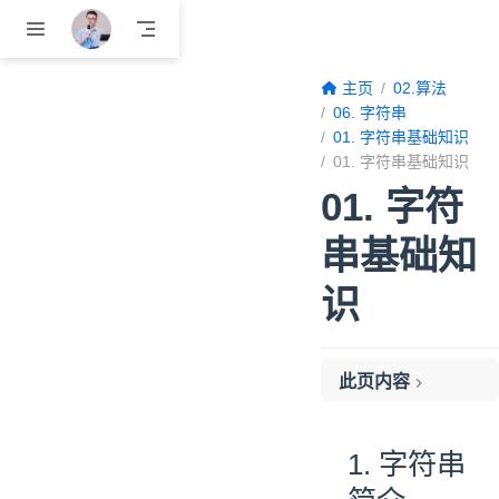
跳至主要內容
主页
02.算法
06. 字符串
01. 字符串基础知识
01. 字符串基础知识
01. 字符
串基础知
识
此页内容
1. 字符串简介
2. 字符串的比较
1. 字符串
2.1 字符串的比较操作