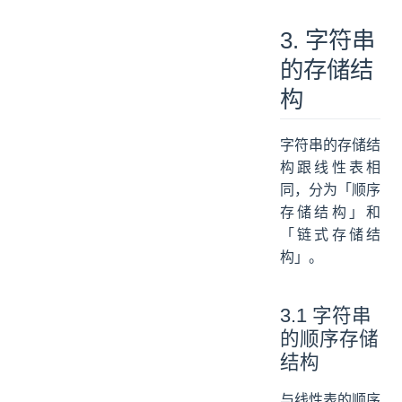
3. 字符串
的存储结
构
字符串的存储结
构跟线性表相
同，分为「顺序
存储结构」和
「链式存储结
构」。
3.1 字符串
的顺序存储
结构
与线性表的顺序