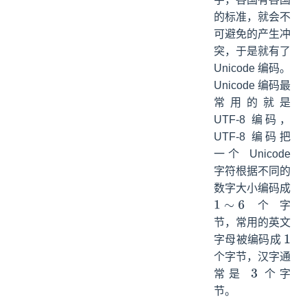
的标准，就会不
可避免的产生冲
突，于是就有了
Unicode 编码。
Unicode 编码最
常用的就是
UTF-8 编码，
UTF-8 编码把
一个 Unicode
字符根据不同的
数字大小编码成
个字
1
∼
6
节，常用的英文
字母被编码成
1
个字节，汉字通
常是
个字
3
节。