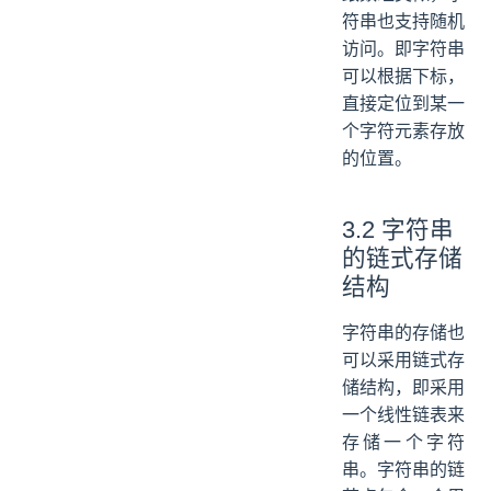
符串也支持随机
访问。即字符串
可以根据下标，
直接定位到某一
个字符元素存放
的位置。
3.2 字符串
的链式存储
结构
字符串的存储也
可以采用链式存
储结构，即采用
一个线性链表来
存储一个字符
串。字符串的链