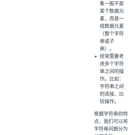
象一般不是
某个数据元
素，而是一
组数据元素
（整个字符
串或子
串）。
经常需要考
虑多个字符
串之间的操
作。比如：
字符串之间
的连接、比
较操作。
根据字符串的特
点，我们可以将
字符串问题分为