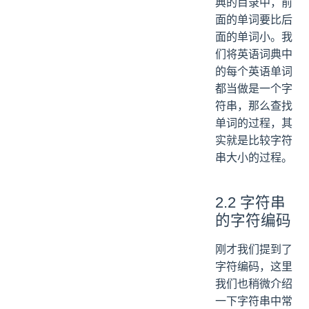
典的目录中，前
面的单词要比后
面的单词小。我
们将英语词典中
的每个英语单词
都当做是一个字
符串，那么查找
单词的过程，其
实就是比较字符
串大小的过程。
2.2 字符串
的字符编码
刚才我们提到了
字符编码，这里
我们也稍微介绍
一下字符串中常