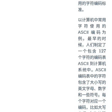
用的字符编码标
准。
以计算机中常用
字符使用的
ASCII 编码为
例。最早的时
候，人们制定了
一个包含
127
个字符的编码表
ASCII 到计算机
系统中。ASCII
编码表中的字符
包含了大小写的
英文字母、数字
和一些符号。每
个字符对应一个
编码，比如大写