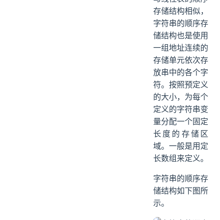
存储结构相似，
字符串的顺序存
储结构也是使用
一组地址连续的
存储单元依次存
放串中的各个字
符。按照预定义
的大小，为每个
定义的字符串变
量分配一个固定
长度的存储区
域。一般是用定
长数组来定义。
字符串的顺序存
储结构如下图所
示。