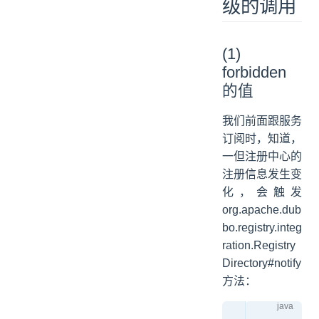
级的调用
(1)
forbidden
的值
我们前面跟服务
订阅时，知道，
一但注册中心的
注册信息发生变
化，会触发
org.apache.dub
bo.registry.integ
ration.Registry
Directory#notify
方法：