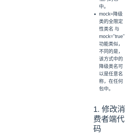
中。
mock=降级
类的全限定
性类名 与
mock="true"
功能类似，
不同的是，
该方式中的
降级类名可
以是任意名
称，在任何
包中。
1. 修改消
费者端代
码