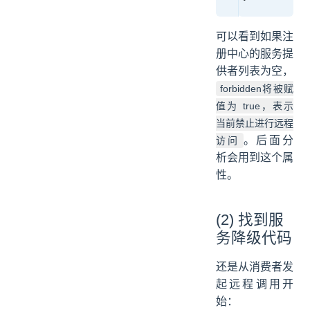
可以看到如果注
册中心的服务提
供者列表为空，
forbidden将被赋
值为 true，表示
当前禁止进行远程
。后面分
访问
析会用到这个属
性。
(2) 找到服
务降级代码
还是从消费者发
起远程调用开
始：