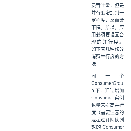
费吞吐量，但是
并行度增加到一
定程度，反而会
下降。所以，应
用必须要设置合
理的并行度。
如下有几种修改
消费并行度的方
法：
同一个
ConsumerGrou
p 下，通过增加
Consumer 实例
数量来提高并行
度（需要注意的
是超过订阅队列
数的 Consumer