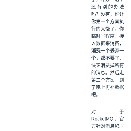
还有别的办法
吗？没有，谁让
你第一个方案执
行的太慢了，你
临时写程序，接
入数据来消费，
消费一个丢弃一
个，都不要了
，
快速消费掉所有
的消息。然后走
第二个方案，到
了晚上再补数据
吧。
对于
RocketMQ，官
方针对消息积压