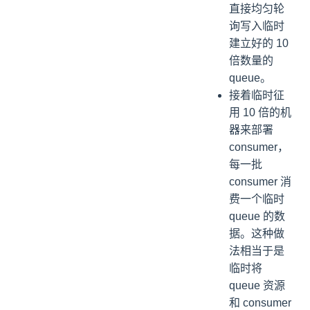
直接均匀轮
询写入临时
建立好的 10
倍数量的
queue。
接着临时征
用 10 倍的机
器来部署
consumer，
每一批
consumer 消
费一个临时
queue 的数
据。这种做
法相当于是
临时将
queue 资源
和 consumer