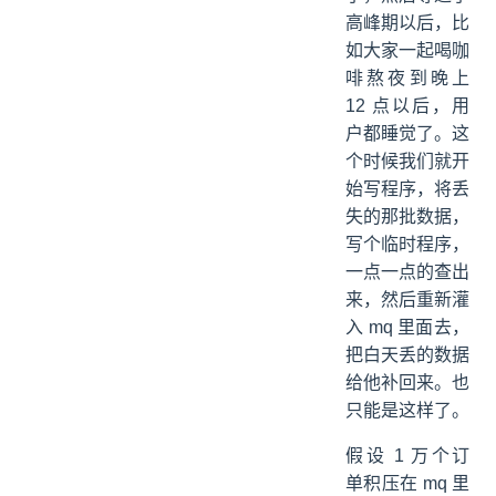
高峰期以后，比
如大家一起喝咖
啡熬夜到晚上
12 点以后，用
户都睡觉了。这
个时候我们就开
始写程序，将丢
失的那批数据，
写个临时程序，
一点一点的查出
来，然后重新灌
入 mq 里面去，
把白天丢的数据
给他补回来。也
只能是这样了。
假设 1 万个订
单积压在 mq 里