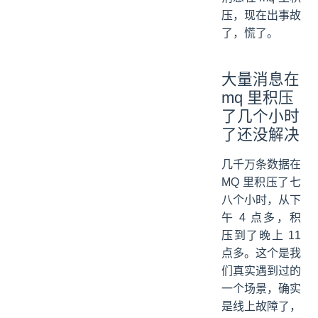
压，现在出事故
了，慌了。
大量消息在
mq 里积压
了几个小时
了还没解决
几千万条数据在
MQ 里积压了七
八个小时，从下
午 4 点多，积
压到了晚上 11
点多。这个是我
们真实遇到过的
一个场景，确实
是线上故障了，