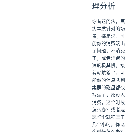
理分析
你看这问法，其
实本质针对的场
景，都是说，可
能你的消费端出
了问题，不消费
了；或者消费的
速度极其慢。接
着就坑爹了，可
能你的消息队列
集群的磁盘都快
写满了，都没人
消费，这个时候
怎么办？或者是
这整个就积压了
几个小时，你这
个时候怎么办？