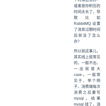
或者是你积压的
时间太长了，导
致比如
RabbitMQ 设置
了消息过期时间
后就没了怎么
办？
所以就这事儿，
其实线上挺常见
的，一般不出，
一出就是大
case。一般常
见于，举个例
子，消费端每次
消费之后要写
mysql，结果
mysql 挂了，消