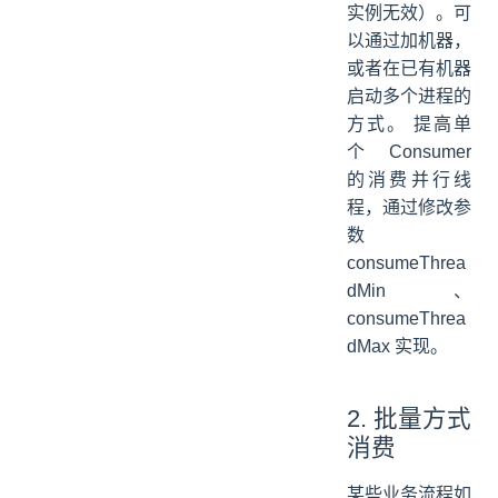
实例无效）。可
以通过加机器，
或者在已有机器
启动多个进程的
方式。 提高单
个 Consumer
的消费并行线
程，通过修改参
数
consumeThrea
dMin、
consumeThrea
dMax 实现。
2. 批量方式
消费
某些业务流程如