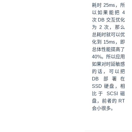
耗时 25ms，所
以如果能把 4
次 DB 交互优化
为 2 次，那么
总耗时就可以优
化到 15ms，即
总体性能提高了
40%。所以应用
如果对时延敏感
的话，可以把
DB 部署在
SSD 硬盘，相
比于 SCSI 磁
盘，前者的 RT
会小很多。