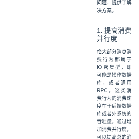
问题，提供了解
决方案。
1. 提高消费
并行度
绝大部分消息消
费行为都属于
IO 密集型，即
可能是操作数据
库，或者调用
RPC，这类消
费行为的消费速
度在于后端数据
库或者外系统的
吞吐量，通过增
加消费并行度，
可以提高总的消