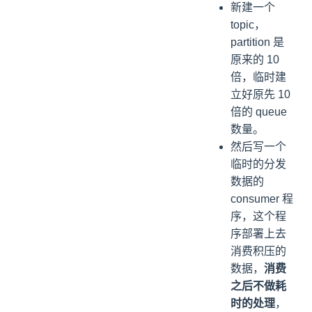
新建一个
topic，
partition 是
原来的 10
倍，临时建
立好原先 10
倍的 queue
数量。
然后写一个
临时的分发
数据的
consumer 程
序，这个程
序部署上去
消费积压的
数据，
消费
之后不做耗
时的处理
，