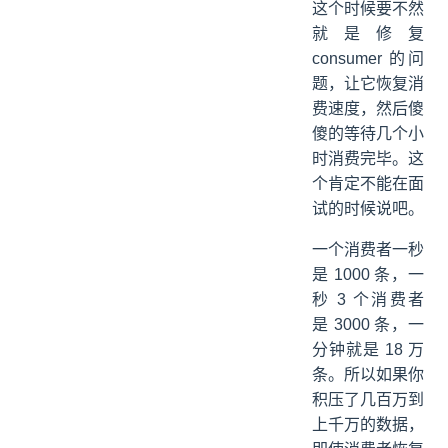
这个时候要不然
就是修复
consumer 的问
题，让它恢复消
费速度，然后傻
傻的等待几个小
时消费完毕。这
个肯定不能在面
试的时候说吧。
一个消费者一秒
是 1000 条，一
秒 3 个消费者
是 3000 条，一
分钟就是 18 万
条。所以如果你
积压了几百万到
上千万的数据，