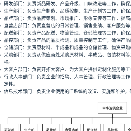
研发部门：负责新品研发、产品升级、口味改进等工作，确保
生产部门：负责生产制造、品质控制、生产计划等工作，确保
品牌部门：负责品牌策划、市场推广、形象宣传等工作，提高
直营店部门：负责直营店的日常管理、销售业绩、客户服务等
配送部门：负责产品配送、物流管理、仓储管理等工作，确保
品控部门：负责产品的品质检测、质量控制等工作，确保产品
仓储部门：负责原材料、半成品和成品的仓储管理、物资采购
采购部门：负责从供应商处采购原材料、半成品、包装材料等
格。
大客户部门：负责开拓大客户、为大客户提供定制化服务等工
行政人事部门：负责企业的招聘、人事管理、行政管理等工作
定性。
信息技术部门：负责企业使用的IT系统的改造、实施和维护