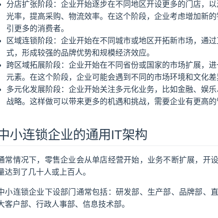
分店扩张阶段：企业开始逐步在不同地区开设更多的门店，以
光率，提高采购、物流效率。在这个阶段，企业考虑增加新的
引更多的消费者。
区域连锁阶段：企业开始在不同城市或地区开拓新市场，通过
式，形成较强的品牌优势和规模经济效应。
跨区域拓展阶段：企业开始在不同省份或国家的市场扩展，进
元素。在这个阶段，企业可能会遇到不同的市场环境和文化差
多元化发展阶段：企业开始关注多元化业务，比如金融、娱乐
战略。这样做可以带来更多的机遇和挑战，需要企业有更高的
中小连锁企业的通用IT架构
通常情况下，零售企业会从单店经营开始，业务不断扩展，开
量达到了几十人或上百人。
中小连锁企业下设部门通常包括：研发部、生产部、品牌部、
大客户部、行政人事部、信息技术部。