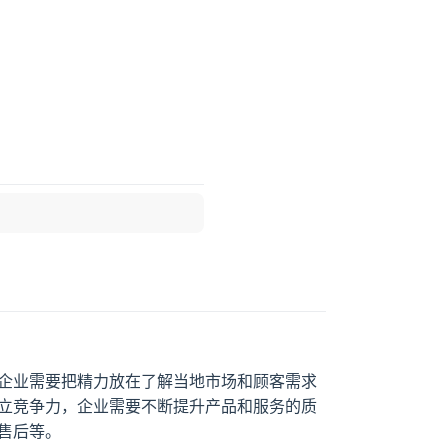
企业需要把精力放在了解当地市场和顾客需求
立竞争力，企业需要不断提升产品和服务的质
售后等。