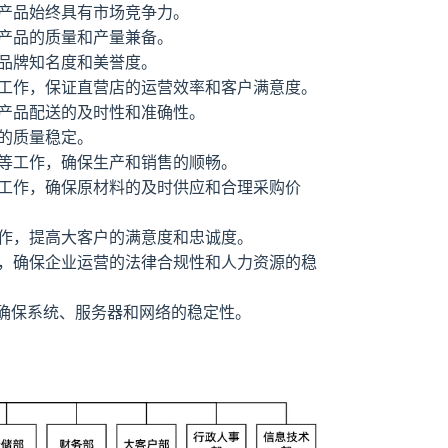
产品始终具有市场竞争力。
产品的质量和产量兼备。
品牌知名度和美誉度。
工作，保证直营店的运营效率和客户满意度。
产品配送的及时性和准确性。
的质量稳定。
等工作，确保生产和销售的顺畅。
工作，确保原材料的及时供应和合理采购价
作，提高大客户的满意度和忠诚度。
，确保企业运营的法律合规性和人力资源的稳
，确保系统、服务器和网络的稳定性。