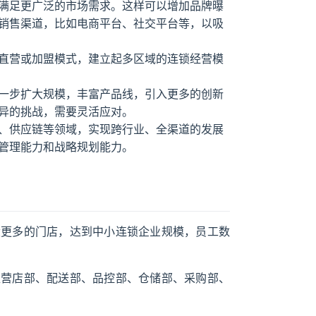
满足更广泛的市场需求。这样可以增加品牌曝
销售渠道，比如电商平台、社交平台等，以吸
直营或加盟模式，建立起多区域的连锁经营模
一步扩大规模，丰富产品线，引入更多的创新
异的挑战，需要灵活应对。
、供应链等领域，实现跨行业、全渠道的发展
管理能力和战略规划能力。
设更多的门店，达到中小连锁企业规模，员工数
直营店部、配送部、品控部、仓储部、采购部、