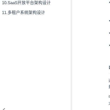
10.SaaS开放平台架构设计
11.多租户系统架构设计