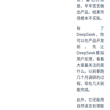
是，辛辛苦苦做
出产品，结果市
场根本不买账。
有了
DeepSeek，你
可以在产品开发
前，先让
DeepSeek模拟
用户反馈，看看
大家最关注的是
什么。以前要跑
几个月调研的过
程，现在几天就
能完成。
此外，它还能用
自然语言处理能