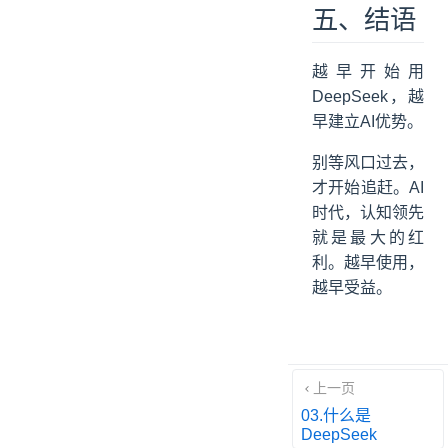
五、结语
越早开始用
DeepSeek，越
早建立AI优势。
别等风口过去，
才开始追赶。AI
时代，认知领先
就是最大的红
利。越早使用，
越早受益。
上一页
03.什么是
DeepSeek