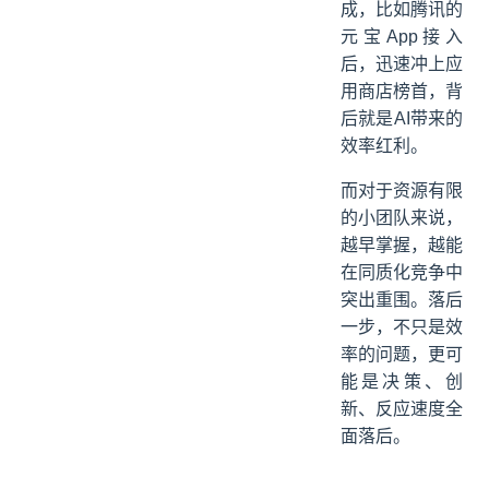
成，比如腾讯的
元宝App接入
后，迅速冲上应
用商店榜首，背
后就是AI带来的
效率红利。
而对于资源有限
的小团队来说，
越早掌握，越能
在同质化竞争中
突出重围。落后
一步，不只是效
率的问题，更可
能是决策、创
新、反应速度全
面落后。