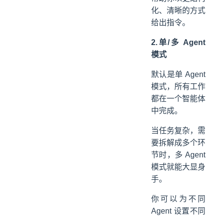
化、清晰的方式
给出指令。
2.单/多 Agent
模式
默认是单 Agent
模式，所有工作
都在一个智能体
中完成。
当任务复杂，需
要拆解成多个环
节时，多 Agent
模式就能大显身
手。
你可以为不同
Agent 设置不同