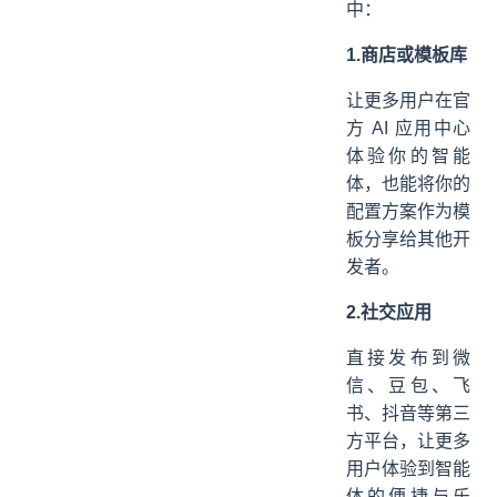
中：
1.商店或模板库
让更多用户在官
方 AI 应用中心
体验你的智能
体，也能将你的
配置方案作为模
板分享给其他开
发者。
2.社交应用
直接发布到微
信、豆包、飞
书、抖音等第三
方平台，让更多
用户体验到智能
体的便捷与乐