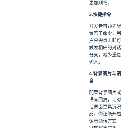
更加顺畅。
3.快捷指令
开发者可预先配
置若干命令，用
户只需点击即可
触发相应的对话
分支，减少重复
输入。
4.背景图片与语
音
配置背景图片或
语音回复，让对
话界面更具沉浸
感。你还能开启
语音通话方式，