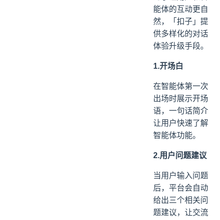
能体的互动更自
然，「扣子」提
供多样化的对话
体验升级手段。
1.开场白
在智能体第一次
出场时展示开场
语，一句话简介
让用户快速了解
智能体功能。
2.用户问题建议
当用户输入问题
后，平台会自动
给出三个相关问
题建议，让交流