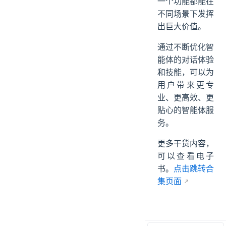
一个功能都能在
不同场景下发挥
出巨大价值。
通过不断优化智
能体的对话体验
和技能，可以为
用户带来更专
业、更高效、更
贴心的智能体服
务。
更多干货内容，
可以查看电子
书。
点击跳转合
集页面