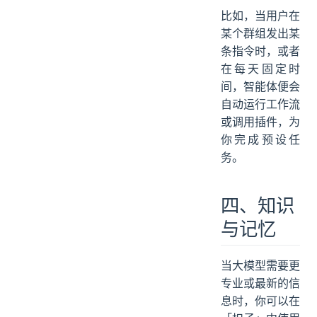
比如，当用户在
某个群组发出某
条指令时，或者
在每天固定时
间，智能体便会
自动运行工作流
或调用插件，为
你完成预设任
务。
四、知识
与记忆
当大模型需要更
专业或最新的信
息时，你可以在