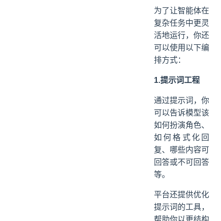
为了让智能体在
复杂任务中更灵
活地运行，你还
可以使用以下编
排方式：
1.提示词工程
通过提示词，你
可以告诉模型该
如何扮演角色、
如何格式化回
复、哪些内容可
回答或不可回答
等。
平台还提供优化
提示词的工具，
帮助你以更结构