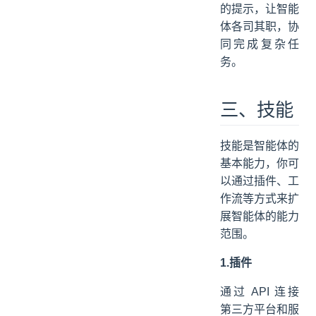
的提示，让智能
体各司其职，协
同完成复杂任
务。
三、技能
技能是智能体的
基本能力，你可
以通过插件、工
作流等方式来扩
展智能体的能力
范围。
1.插件
通过 API 连接
第三方平台和服