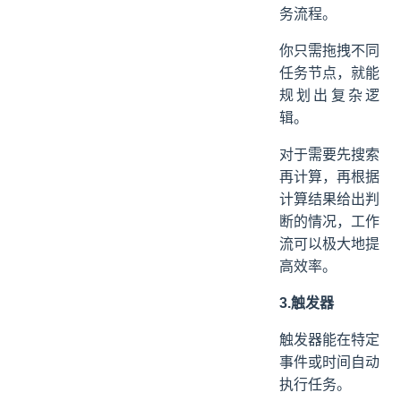
务流程。
你只需拖拽不同
任务节点，就能
规划出复杂逻
辑。
对于需要先搜索
再计算，再根据
计算结果给出判
断的情况，工作
流可以极大地提
高效率。
3.触发器
触发器能在特定
事件或时间自动
执行任务。