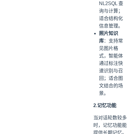
NL2SQL 查
询与计算；
适合结构化
信息管理。
照片知识
库
：支持常
见图片格
式，智能体
通过标注快
速识别与召
回；适合图
文结合的场
景。
2.记忆功能
当对话轮数较多
时，记忆功能能
提供长期记忆。