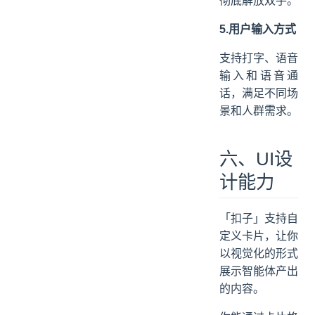
彻底解放双手。
5.用户输入方式
支持打字、语音
输入和语音通
话，满足不同场
景和人群需求。
六、UI设
计能力
「扣子」支持自
定义卡片，让你
以视觉化的形式
展示智能体产出
的内容。