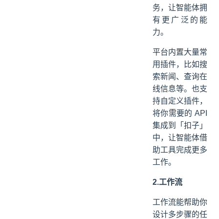
务，让智能体拥
有更广泛的能
力。
平台内置大量常
用插件，比如搜
索新闻、查询在
线信息等。也支
持自定义插件，
将你需要的 API
集成到「扣子」
中，让智能体借
助工具完成更多
工作。
2.工作流
工作流能帮助你
设计多步骤的任