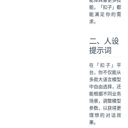
能体具备更多技
能，「扣子」都
能满足你的需
求。
二、人设
提示词
在「扣子」平
台，你不仅能从
多款大语言模型
中自由选择，还
能根据不同业务
场景，调整模型
参数，以获得更
理想的对话效
果。