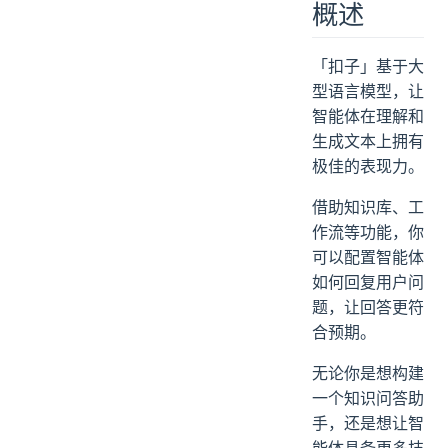
概述
「扣子」基于大
型语言模型，让
智能体在理解和
生成文本上拥有
极佳的表现力。
借助知识库、工
作流等功能，你
可以配置智能体
如何回复用户问
题，让回答更符
合预期。
无论你是想构建
一个知识问答助
手，还是想让智