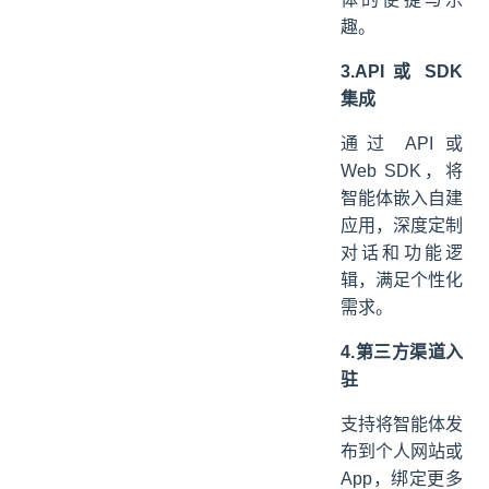
趣。
3.API 或 SDK
集成
通过 API 或
Web SDK，将
智能体嵌入自建
应用，深度定制
对话和功能逻
辑，满足个性化
需求。
4.第三方渠道入
驻
支持将智能体发
布到个人网站或
App，绑定更多