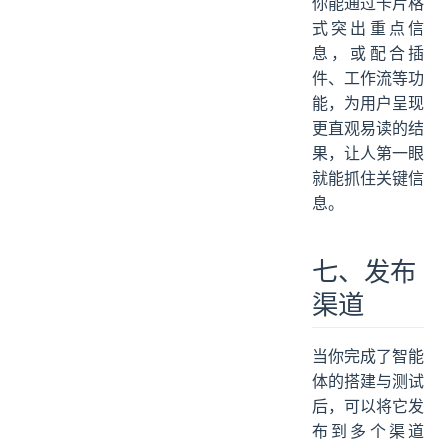
你能通过卡片格
式突出重点信
息，或配合插
件、工作流等功
能，为用户呈现
更直观易读的结
果，让人第一眼
就能抓住关键信
息。
七、发布
渠道
当你完成了智能
体的搭建与测试
后，可以将它发
布到多个渠道