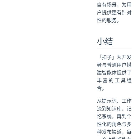
自有场景，为用
户提供更有针对
性的服务。
小结
「扣子」为开发
者与普通用户搭
建智能体提供了
丰富的工具组
合。
从提示词、工作
流到知识库、记
忆系统，再到个
性化的角色与多
种发布渠道，每