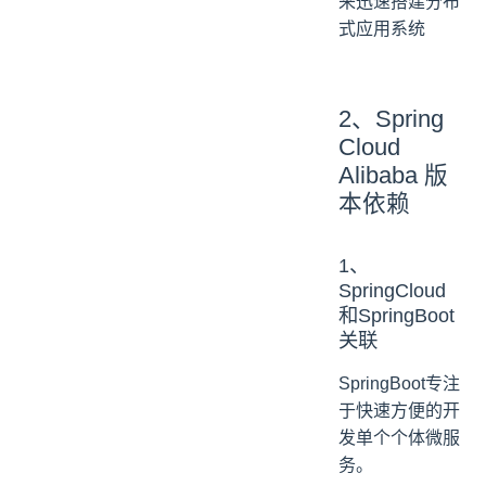
来迅速搭建分布
式应用系统
2、Spring
Cloud
Alibaba 版
本依赖
1、
SpringCloud
和SpringBoot
关联
SpringBoot专注
于快速方便的开
发单个个体微服
务。