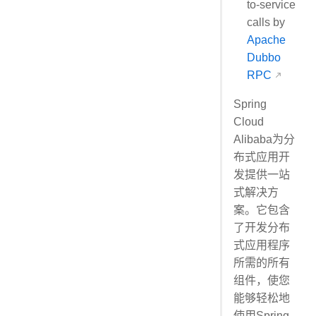
to-service
calls by
Apache
Dubbo
RPC
Spring
Cloud
Alibaba为分
布式应用开
发提供一站
式解决方
案。它包含
了开发分布
式应用程序
所需的所有
组件，使您
能够轻松地
使用Spring