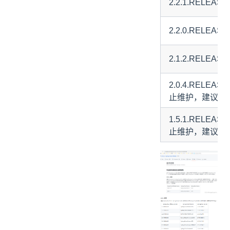
2.2.1.RELEASE
2.2.0.RELEASE
2.1.2.RELEASE
2.0.4.RELEAS
止维护，建议升
1.5.1.RELEAS
止维护，建议升