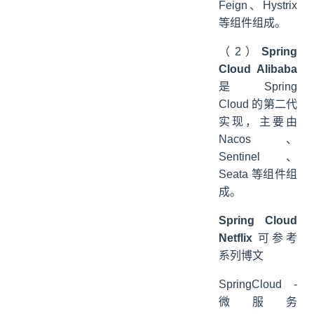
Feign、Hystrix
等组件组成。
（2）
Spring
Cloud Alibaba
是 Spring
Cloud 的第二代
实现，主要由
Nacos、
Sentinel、
Seata 等组件组
成。
Spring Cloud
Netflix
可参考
系列博文
SpringCloud -
微服务