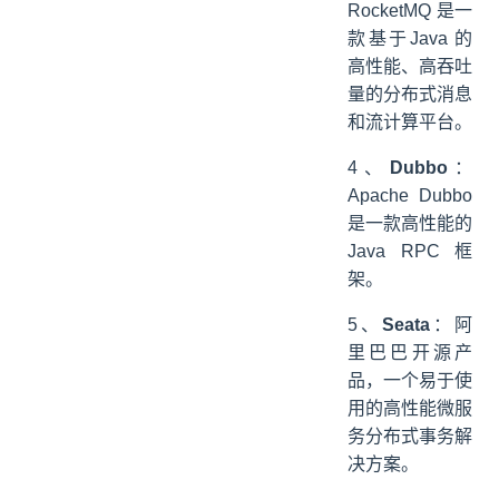
RocketMQ 是一
款基于Java 的
高性能、高吞吐
量的分布式消息
和流计算平台。
4、
Dubbo
：
Apache Dubbo
是一款高性能的
Java RPC 框
架。
5、
Seata
：阿
里巴巴开源产
品，一个易于使
用的高性能微服
务分布式事务解
决方案。