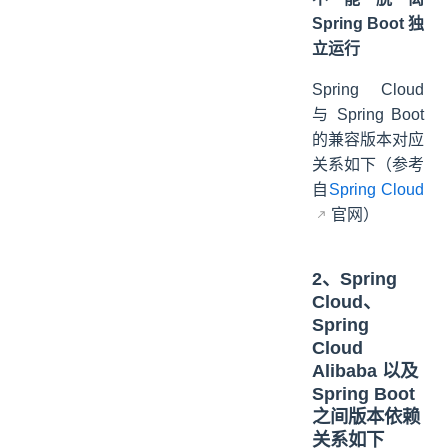
Spring Boot 独
立运行
Spring Cloud
与 Spring Boot
的兼容版本对应
关系如下（参考
自
Spring Cloud
官网）
2、Spring
Cloud、
Spring
Cloud
Alibaba 以及
Spring Boot
之间版本依赖
关系如下