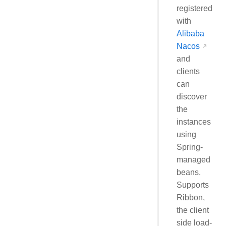
registered
with
Alibaba
Nacos
and
clients
can
discover
the
instances
using
Spring-
managed
beans.
Supports
Ribbon,
the client
side load-