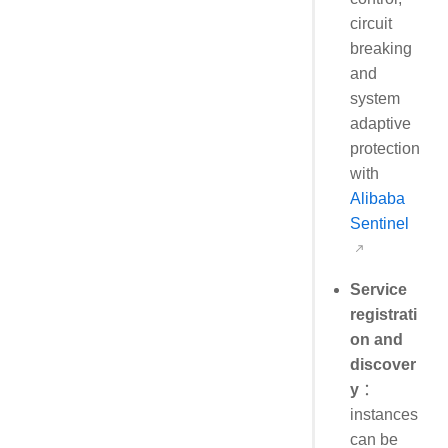
circuit
breaking
and
system
adaptive
protection
with
Alibaba
Sentinel
Service
registrati
on and
discover
y
：
instances
can be