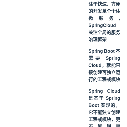
注于快速、方便
的开发单个个体
微服务,
SpringCloud
关注全局的服务
治理框架
Spring Boot 不
需要 Spring
Cloud，就能直
接创建可独立运
行的工程或模块
Spring Cloud
是基于 Spring
Boot 实现的，
它不能独立创建
工程或模块，更
不能脱离