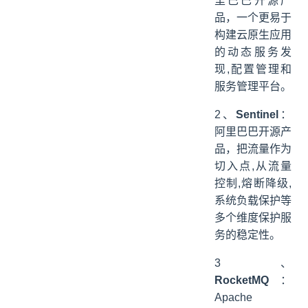
里巴巴开源产
品，一个更易于
构建云原生应用
的动态服务发
现,配置管理和
服务管理平台。
2、
Sentinel
：
阿里巴巴开源产
品，把流量作为
切入点,从流量
控制,熔断降级,
系统负载保护等
多个维度保护服
务的稳定性。
3、
RocketMQ
：
Apache