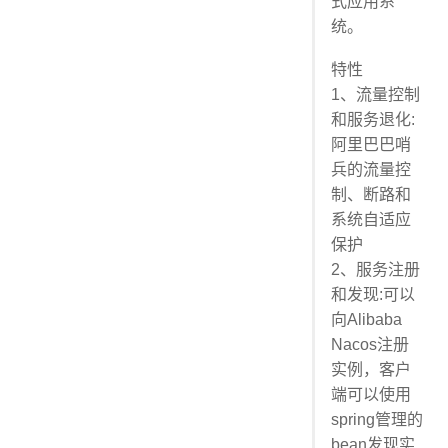
式应用系
统。
特性
1、流量控制
和服务退化:
阿里巴巴哨
兵的流量控
制、断路和
系统自适应
保护
2、服务注册
和发现:可以
向Alibaba
Nacos注册
实例，客户
端可以使用
spring管理的
bean发现实