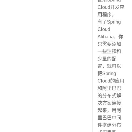
Cloud开发应
用程序。
有了Spring
Cloud
Alibaba，你
只需要添加
一些注释和
少量的配
置，就可以
把Spring
Cloud的应用
和阿里巴巴
的分布式解
决方案连接
起来，用阿
里巴巴中间
件搭建分布