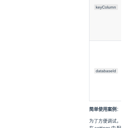
keyColumn
databaseId
简单使用案例
：
为了方便调试，