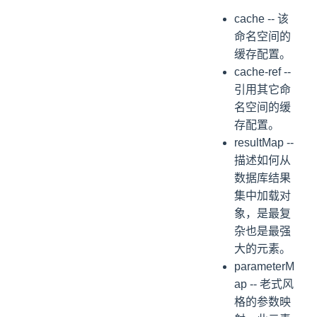
cache -- 该
命名空间的
缓存配置。
cache-ref --
引用其它命
名空间的缓
存配置。
resultMap --
描述如何从
数据库结果
集中加载对
象，是最复
杂也是最强
大的元素。
parameterM
ap -- 老式风
格的参数映