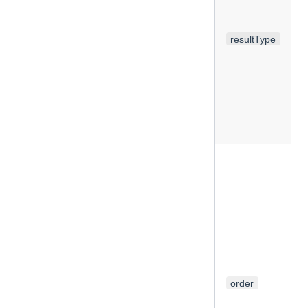
resultType
order