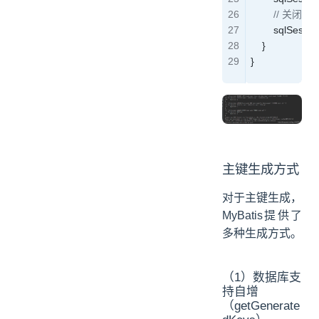
        // 关闭会
        sqlSessio
    }
}
主键生成方式
对于主键生成，
MyBatis提供了
多种生成方式。
（1）数据库支
持自增
（getGenerate