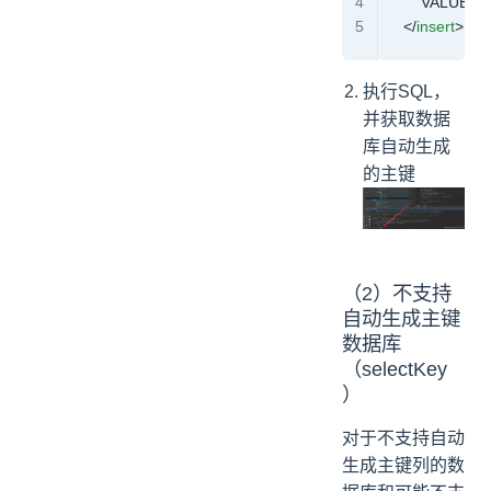
        VALUES
    </
insert
>
执行SQL，
并获取数据
库自动生成
的主键
（2）不支持
自动生成主键
数据库
（selectKey
）
对于不支持自动
生成主键列的数