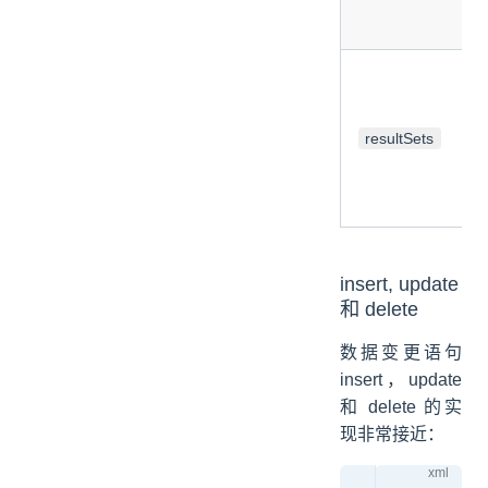
resultSets
insert, update
和 delete
数据变更语句
insert，update
和 delete 的实
现非常接近：