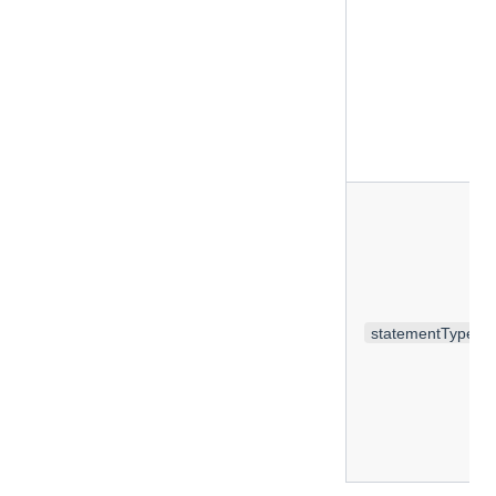
statementType