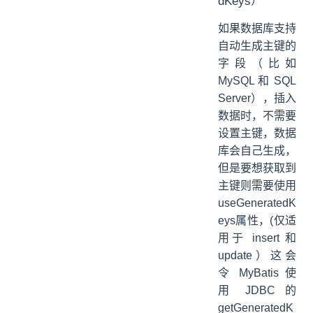
dKeys）
如果数据库支持
自动生成主键的
字段（比如
MySQL 和 SQL
Server），插入
数据时，不需要
设置主键，数据
库会自己生成，
但是要想获取到
主键则需要使用
useGeneratedK
eys属性，(仅适
用于 insert 和
update）这会
令 MyBatis 使
用 JDBC 的
getGeneratedK