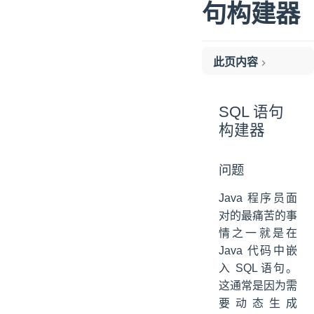
句构建器
此页内容
SQL 语句构建器
SQL 语句
构建器
问题
Java 程序员面
对的最痛苦的事
情之一就是在
Java 代码中嵌
入 SQL 语句。
这通常是因为需
要动态生成