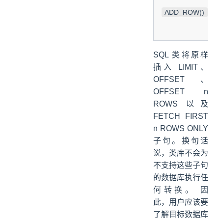
ADD_ROW()
SQL 类将原样
插入 LIMIT、
OFFSET、
OFFSET n
ROWS 以及
FETCH FIRST
n ROWS ONLY
子句。换句话
说，类库不会为
不支持这些子句
的数据库执行任
何转换。 因
此，用户应该要
了解目标数据库