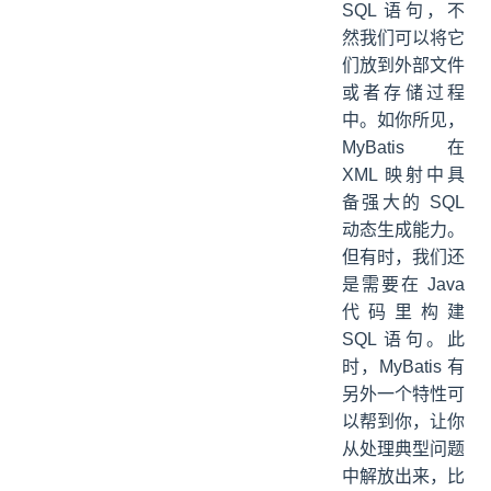
SQL 语句，不
然我们可以将它
们放到外部文件
或者存储过程
中。如你所见，
MyBatis 在
XML 映射中具
备强大的 SQL
动态生成能力。
但有时，我们还
是需要在 Java
代码里构建
SQL 语句。此
时，MyBatis 有
另外一个特性可
以帮到你，让你
从处理典型问题
中解放出来，比