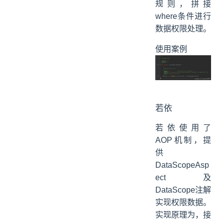
规则，拼接
where条件进行
数据权限处理。
使用案例
若依
若依使用了
AOP机制，提
供
DataScopeAsp
ect及
DataScope注解
实现权限数据。
实现原理为，接