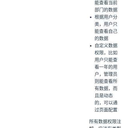
能查看当前
部门的数据
根据用户分
类，用户只
能查看自己
的数据
自定义数据
权限，比如
用户只能查
看一年的用
户，管理员
则能查看所
有数据，而
且是动态
的，可以通
过页面配置
所有数据权限注