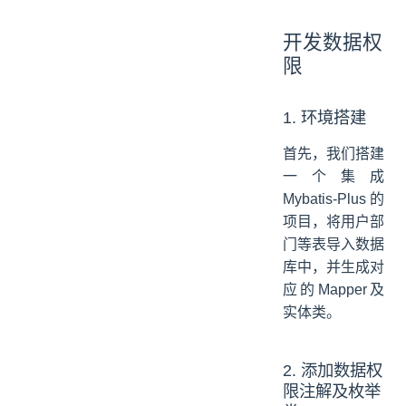
开发数据权
限
1. 环境搭建
首先，我们搭建
一个集成
Mybatis-Plus的
项目，将用户部
门等表导入数据
库中，并生成对
应的Mapper及
实体类。
2. 添加数据权
限注解及枚举