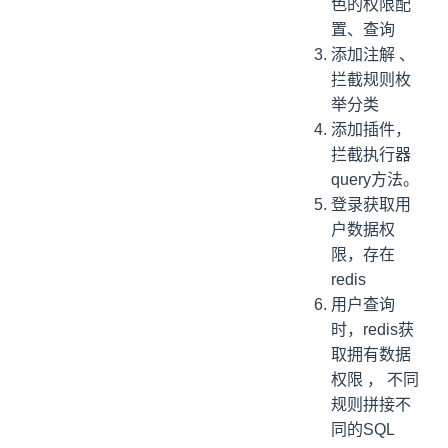
色的权限配
置、查询
添加注解 、
拦截规则枚
举分类
添加插件，
拦截执行器
query方法。
登录获取用
户数据权
限，存在
redis
用户查询
时，redis获
取拥有数据
权限 ， 不同
规则拼接不
同的SQL