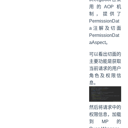
用的AOP机
制，提供了
PermissionDat
a注解及切面
PermissionDat
aAspect。
可以看出切面的
主要功能是获取
当前请求的用户
角色及权限信
息。
然后将请求中的
权限信息，加载
到MP的