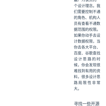
个设计理念。我
们需要控制不通
的角色、机构人
员有查看不通数
据范围的权限。
如果你动手去设
计数据权限，当
你去各大平台、
百度、谷歌查找
设计思路的时
候，你会发现很
难找到有用的资
料，很多设计思
路局限性非常
大。
寻找一些开源