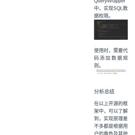
QueryWrapper
中，实现SQL数
据权限。
使用时，需要代
码添加数据规
则。
分析总结
在以上开源的框
架中，可以了解
到，实现原理差
不多都是根据用
户的角色及其他