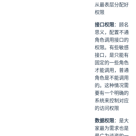
从最表层分配好
权限
接口权限
：顾名
思义，配置不通
角色调用接口的
权限。有些敏感
接口，是只能有
固定的一些角色
才能调用，普通
角色是不能调用
的。这种情况需
要有一个明确的
系统来控制对应
的访问权限
数据权限
：是大
家最为需求也是
最广为谈资的一