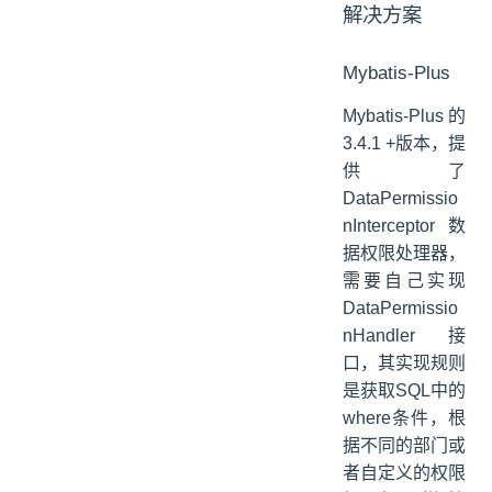
解决方案
Mybatis-Plus
Mybatis-Plus的
3.4.1 +版本，提
供了
DataPermissio
nInterceptor数
据权限处理器，
需要自己实现
DataPermissio
nHandler接
口，其实现规则
是获取SQL中的
where条件，根
据不同的部门或
者自定义的权限