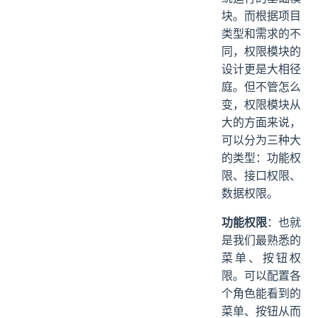
块。而根据项目
类型和需求的不
同，权限模块的
设计更是大相径
庭。但不管怎么
变，权限模块从
大的方面来说，
可以分为三种大
的类型：功能权
限、接口权限、
数据权限。
功能权限
：也就
是我们最熟悉的
菜单、按钮权
限。可以配置各
个角色能看到的
菜单、按钮从而