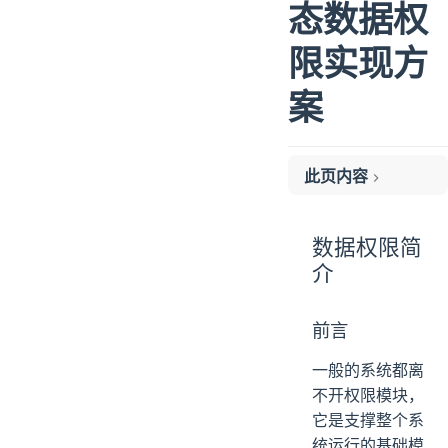
态数据权
限实现方
案
此页内容
数据权限简介
开发数据权限
数据权限简
介
前言
一般的系统都离
不开权限模块，
它是支撑整个系
统运行的基础模