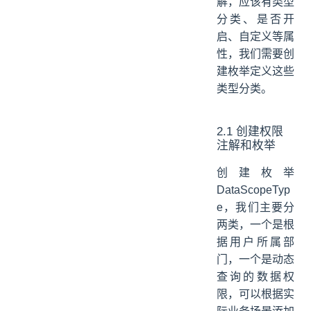
解，应该有类型
分类、是否开
启、自定义等属
性，我们需要创
建枚举定义这些
类型分类。
2.1 创建权限
注解和枚举
创建枚举
DataScopeTyp
e，我们主要分
两类，一个是根
据用户所属部
门，一个是动态
查询的数据权
限，可以根据实