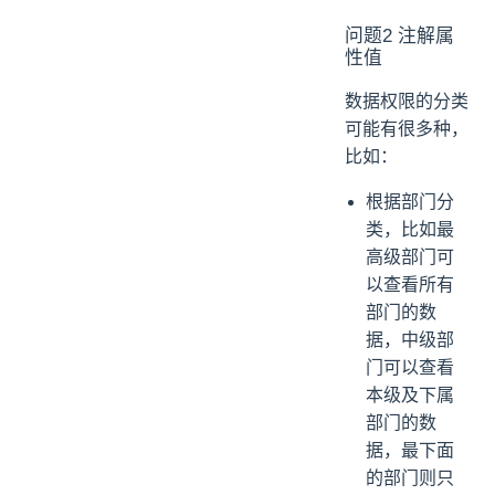
问题2 注解属
性值
数据权限的分类
可能有很多种，
比如：
根据部门分
类，比如最
高级部门可
以查看所有
部门的数
据，中级部
门可以查看
本级及下属
部门的数
据，最下面
的部门则只