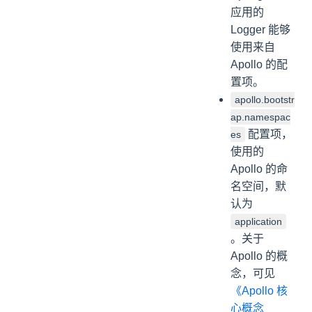
应用的
Logger 能够
使用来自
Apollo 的配
置项。
apollo.bootstr
ap.namespac
配置项，
es
使用的
Apollo 的命
名空间，默
认为
application
。关于
Apollo 的概
念，可见
《Apollo 核
心概念