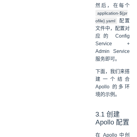
然后，在每个
application-${pr
配置
ofile}.yaml
文件中，配置对
应的 Config
Service +
Admin Service
服务即可。
下面，我们来搭
建一个结合
Apollo 的多环
境的示例。
3.1 创建
Apollo 配置
在 Apollo 中创