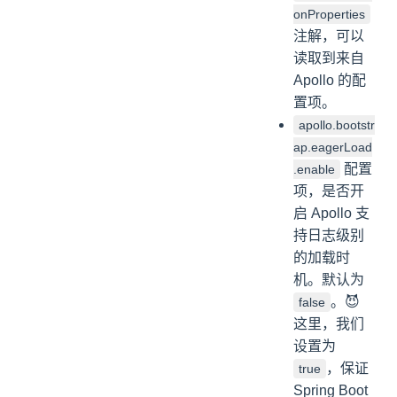
onProperties
注解，可以
读取到来自
Apollo 的配
置项。
apollo.bootstr
ap.eagerLoad
配置
.enable
项，是否开
启 Apollo 支
持日志级别
的加载时
机。默认为
。😈
false
这里，我们
设置为
，保证
true
Spring Boot