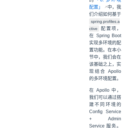
配置」
中，我
们介绍如何基于
spring.profiles.a
配置项，
ctive
在 Spring Boot
实现多环境的配
置功能。在本小
节中，我们会在
该基础之上，实
现结合 Apollo
的多环境配置。
在 Apollo 中，
我们可以通过搭
建不同环境的
Config Service
+ Admin
Service 服务。