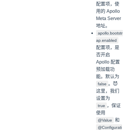
配置项，使
用的 Apollo
Meta Server
地址。
apollo.bootstr
ap.enabled
配置项，是
否开启
Apollo 配置
预加载功
能。默认为
。😈
false
这里，我们
设置为
，保证
true
使用
和
@Value
@Configurati