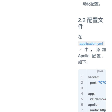
动化配置。
2.2 配置文
件
在
application.yml
中，添加
Apollo 配置，
如下：
server
:
  port
:
 7070
 #
app
:
  id
:
 demo
-
app
apollo
:
  meta
:
 http
:
//