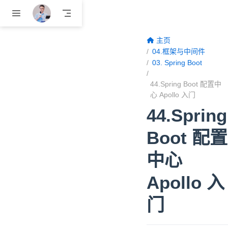
跳至主要內容
主页
04.框架与中间件
03. Spring Boot
44.Spring Boot 配置中
心 Apollo 入门
44.Spring
Boot 配置
中心
Apollo 入
门