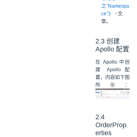
之"Namespa
ce"》
文
章。
2.3 创建
Apollo 配置
在 Apollo 中创
建 Apollo 配
置，内容如下图
所示：
2.4
OrderProp
erties