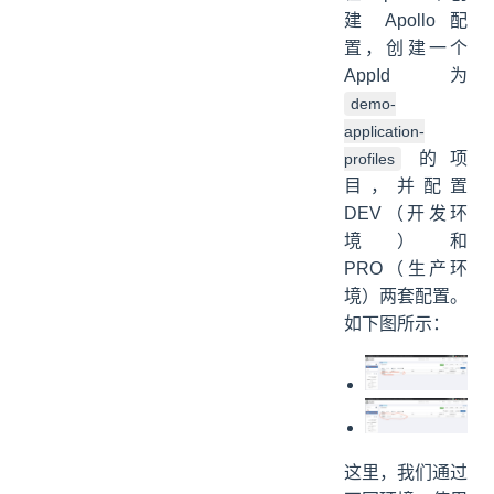
建 Apollo 配
置，创建一个
AppId 为
demo-
application-
的项
profiles
目，并配置
DEV（开发环
境）和
PRO（生产环
境）两套配置。
如下图所示：
这里，我们通过